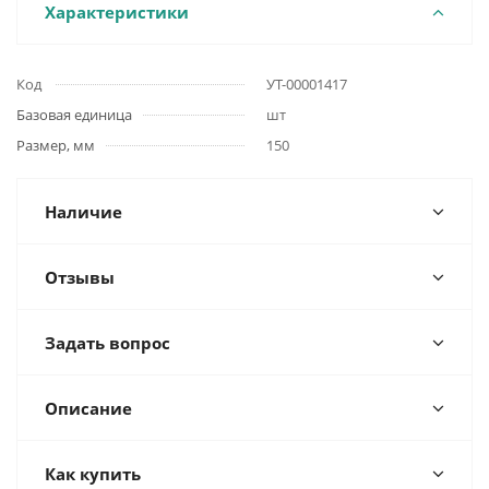
Характеристики
Код
УТ-00001417
Базовая единица
шт
Размер, мм
150
Наличие
Отзывы
Задать вопрос
Описание
Как купить