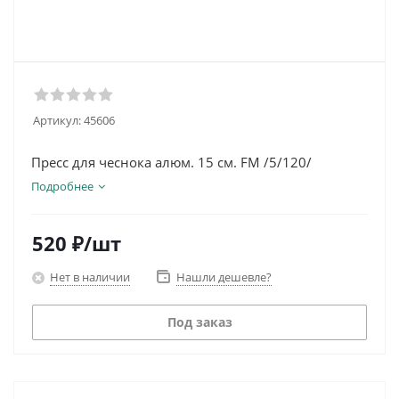
Артикул:
45606
Пресс для чеснока алюм. 15 см. FM /5/120/
Подробнее
520
₽
/шт
Нет в наличии
Нашли дешевле?
Под заказ