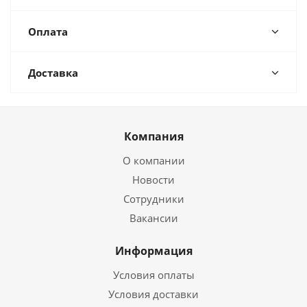
Оплата
Доставка
Компания
О компании
Новости
Сотрудники
Вакансии
Информация
Условия оплаты
Условия доставки