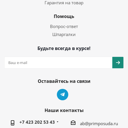
Гарантия на товар
Помощь
Вопрос-ответ
Шпаргалки
Будьте всегда в курсе!
Оставайтесь на связи
Наши контакты
+7 423 202 53 43
ab@primposuda.ru