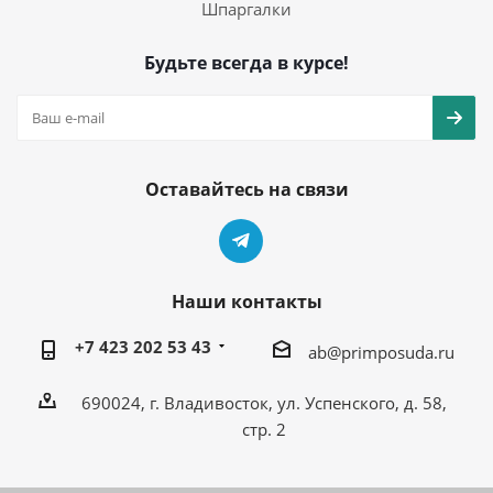
Шпаргалки
Будьте всегда в курсе!
Оставайтесь на связи
Наши контакты
+7 423 202 53 43
ab@primposuda.ru
690024, г. Владивосток, ул. Успенского, д. 58,
стр. 2