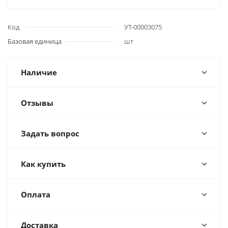
Код
УТ-00003075
Базовая единица
шт
Наличие
Отзывы
Задать вопрос
Как купить
Оплата
Доставка