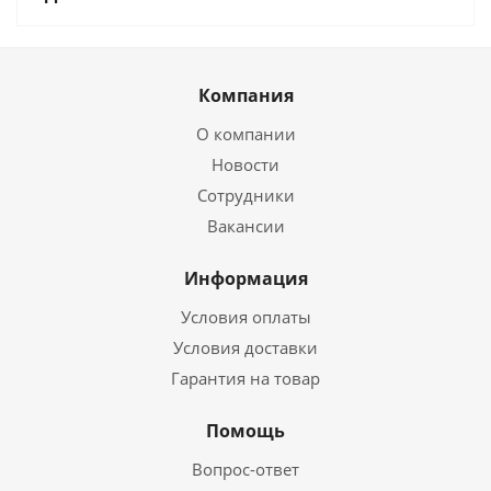
Компания
О компании
Новости
Сотрудники
Вакансии
Информация
Условия оплаты
Условия доставки
Гарантия на товар
Помощь
Вопрос-ответ