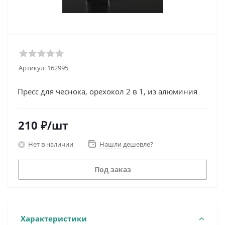
Артикул:
162995
Пресс для чеснока, орехокол 2 в 1, из алюминия
210
₽
/шт
Нет в наличии
Нашли дешевле?
Под заказ
Характеристики