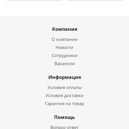
Компания
О компании
Новости
Сотрудники
Вакансии
Информация
Условия оплаты
Условия доставки
Гарантия на товар
Помощь
Вопрос-ответ