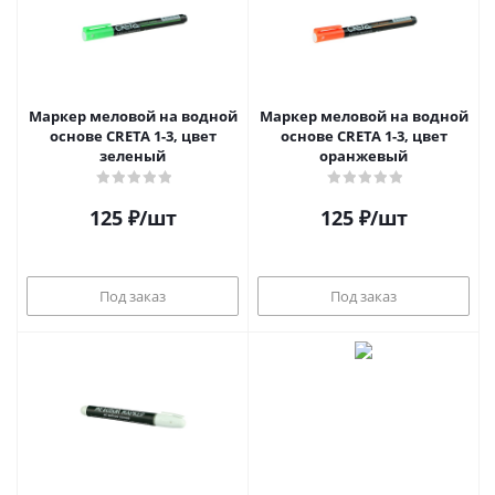
Маркер меловой на водной
Маркер меловой на водной
основе CRETA 1-3, цвет
основе CRETA 1-3, цвет
зеленый
оранжевый
125
₽
/шт
125
₽
/шт
Под заказ
Под заказ