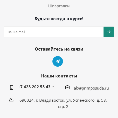
Шпаргалки
Будьте всегда в курсе!
Оставайтесь на связи
Наши контакты
+7 423 202 53 43
ab@primposuda.ru
690024, г. Владивосток, ул. Успенского, д. 58,
стр. 2