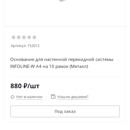
Артикул:
152012
Основание для настенной перекидной системы
INFOLINE-W А4 на 10 рамок (Металл)
880
₽
/шт
Нет в наличии
Нашли дешевле?
Под заказ