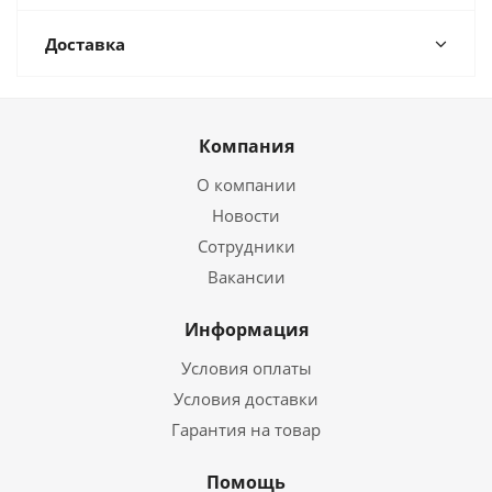
Доставка
Компания
О компании
Новости
Сотрудники
Вакансии
Информация
Условия оплаты
Условия доставки
Гарантия на товар
Помощь