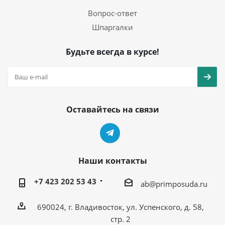
Вопрос-ответ
Шпаргалки
Будьте всегда в курсе!
Оставайтесь на связи
Наши контакты
+7 423 202 53 43
ab@primposuda.ru
690024, г. Владивосток, ул. Успенского, д. 58,
стр. 2