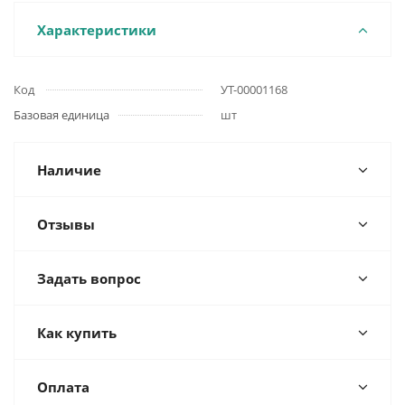
Характеристики
Код
УТ-00001168
Базовая единица
шт
Наличие
Отзывы
Задать вопрос
Как купить
Оплата