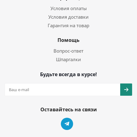
Условия оплаты
Условия доставки
Гарантия на товар
Помощь
Вопрос-ответ
Шпаргалки
Будьте всегда в курсе!
Оставайтесь на связи