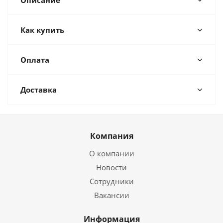
Описание
Как купить
Оплата
Доставка
Компания
О компании
Новости
Сотрудники
Вакансии
Информация