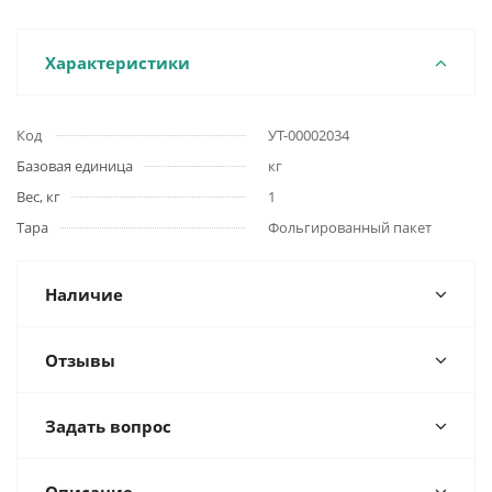
Характеристики
Код
УТ-00002034
Базовая единица
кг
Вес, кг
1
Тара
Фольгированный пакет
Наличие
Отзывы
Задать вопрос