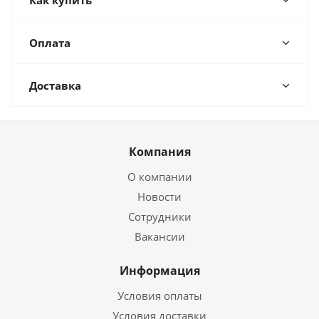
Как купить
Оплата
Доставка
Компания
О компании
Новости
Сотрудники
Вакансии
Информация
Условия оплаты
Условия доставки