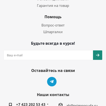
Гарантия на товар
Помощь
Вопрос-ответ
Шпаргалки
Будьте всегда в курсе!
Оставайтесь на связи
Наши контакты
+7 423 202 53 43
ab@primposuda.ru