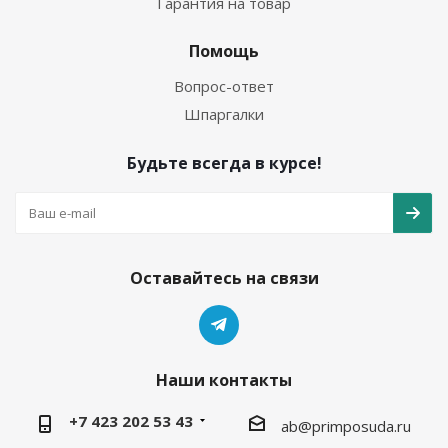
Гарантия на товар
Помощь
Вопрос-ответ
Шпаргалки
Будьте всегда в курсе!
Оставайтесь на связи
Наши контакты
+7 423 202 53 43
ab@primposuda.ru