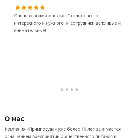
Очень хороший магазин. Столько всего
интересного и нужного. И сотрудники вежливые и
внимательные!
О нас
Компания «Примпосуда» уже более 10 лет занимается
оснащением предприятий общественного питания и