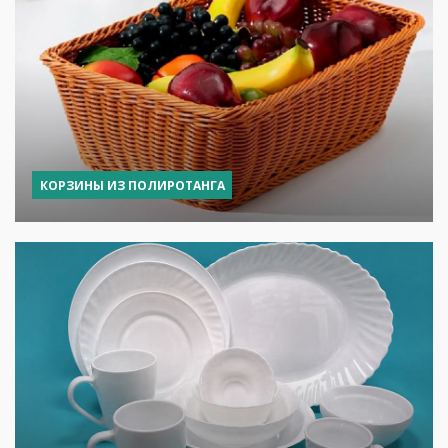
КОРЗИНЫ ИЗ ПОЛИРОТАНГА