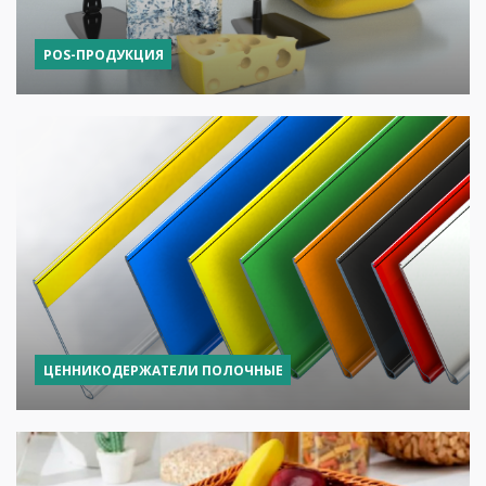
POS-ПРОДУКЦИЯ
ЦЕННИКОДЕРЖАТЕЛИ ПОЛОЧНЫЕ