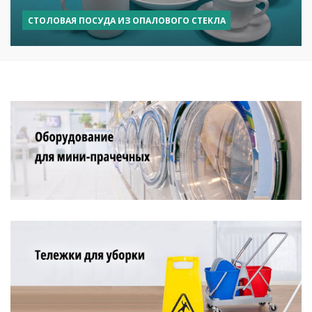
СТОЛОВАЯ ПОСУДА ИЗ ОПАЛОВОГО СТЕКЛА