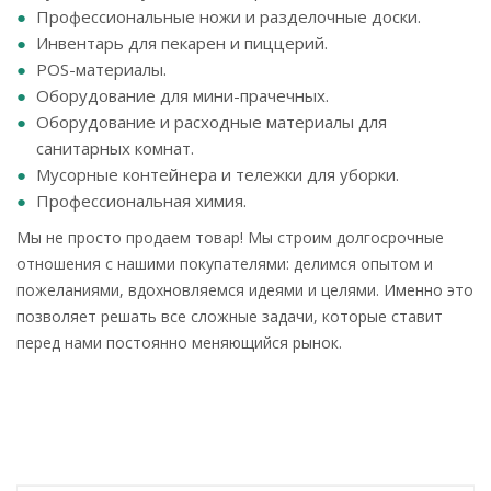
Профессиональные ножи и разделочные доски.
Инвентарь для пекарен и пиццерий.
POS-материалы.
Оборудование для мини-прачечных.
Оборудование и расходные материалы для
санитарных комнат.
Мусорные контейнера и тележки для уборки.
Профессиональная химия.
Мы не просто продаем товар! Мы строим долгосрочные
отношения с нашими покупателями: делимся опытом и
пожеланиями, вдохновляемся идеями и целями. Именно это
позволяет решать все сложные задачи, которые ставит
перед нами постоянно меняющийся рынок.