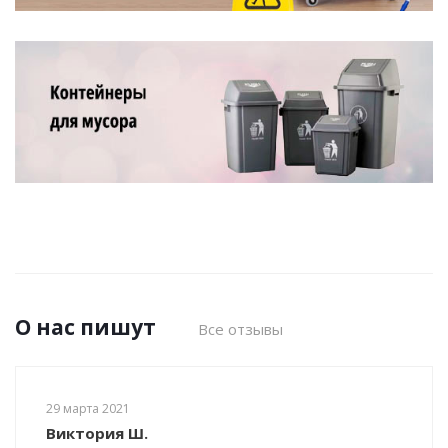
О нас пишут
Все отзывы
29 марта 2021
Виктория Ш.