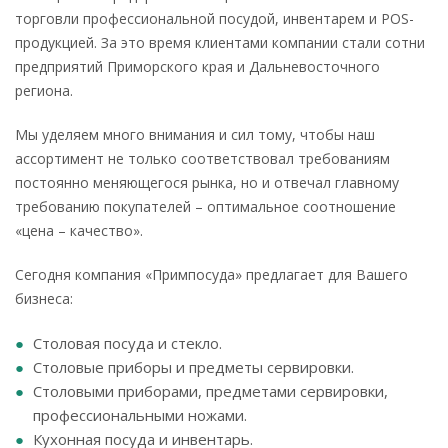
торговли профессиональной посудой, инвентарем и POS-
продукцией. За это время клиентами компании стали сотни
предприятий Приморского края и Дальневосточного
региона.
Мы уделяем много внимания и сил тому, чтобы наш
ассортимент не только соответствовал требованиям
постоянно меняющегося рынка, но и отвечал главному
требованию покупателей – оптимальное соотношение
«цена – качество».
Сегодня компания «Примпосуда» предлагает для Вашего
бизнеса:
Столовая посуда и стекло.
Столовые приборы и предметы сервировки.
Столовыми приборами, предметами сервировки,
профессиональными ножами.
Кухонная посуда и инвентарь.