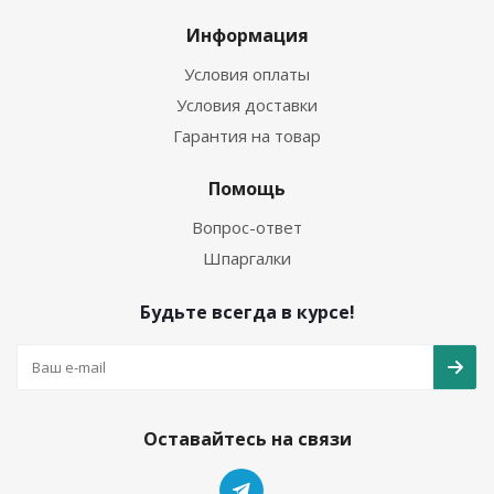
Информация
Условия оплаты
Условия доставки
Гарантия на товар
Помощь
Вопрос-ответ
Шпаргалки
Будьте всегда в курсе!
Оставайтесь на связи