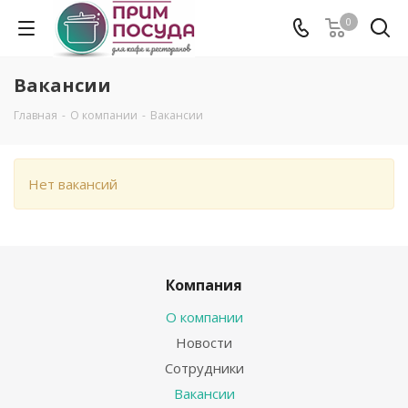
0
Вакансии
Главная
-
О компании
-
Вакансии
Нет вакансий
Компания
О компании
Новости
Сотрудники
Вакансии