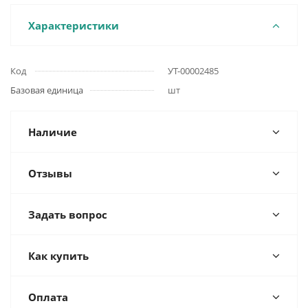
Характеристики
Код
УТ-00002485
Базовая единица
шт
Наличие
Отзывы
Задать вопрос
Как купить
Оплата