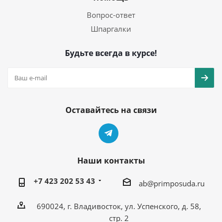
Вопрос-ответ
Шпаргалки
Будьте всегда в курсе!
Оставайтесь на связи
Наши контакты
+7 423 202 53 43
ab@primposuda.ru
690024, г. Владивосток, ул. Успенского, д. 58,
стр. 2