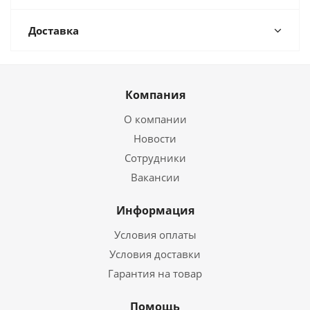
Доставка
Компания
О компании
Новости
Сотрудники
Вакансии
Информация
Условия оплаты
Условия доставки
Гарантия на товар
Помощь