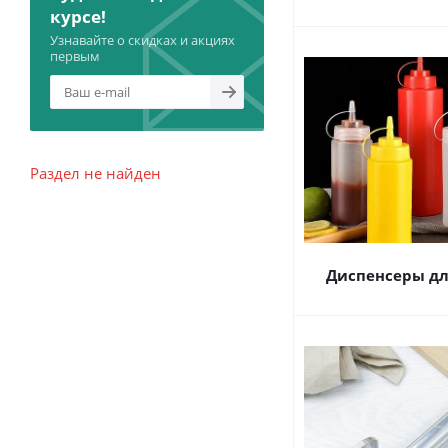
курсе!
Узнавайте о скидках и акциях
первым
Раздел не найден
Диспенсеры дл