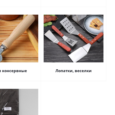
 консервные
Лопатки, веселки