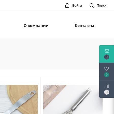
Войти
Поиск
О компании
Контакты
0
0
0