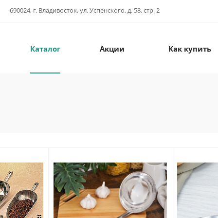
690024, г. Владивосток, ул. Успенского, д. 58, стр. 2
Каталог
Акции
Как купить