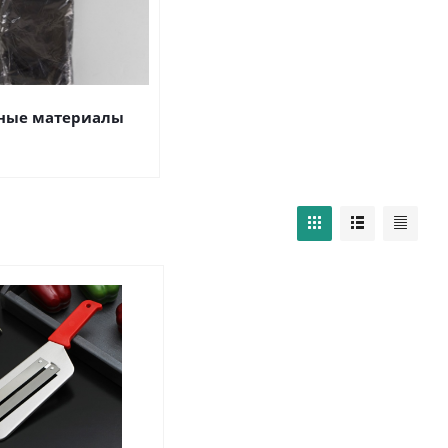
ные материалы