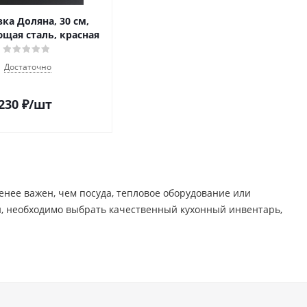
а Доляна, 30 см,
щая сталь, красная
Достаточно
230
₽
/шт
менее важен, чем посуда, тепловое оборудование или
, необходимо выбрать качественный кухонный инвентарь,