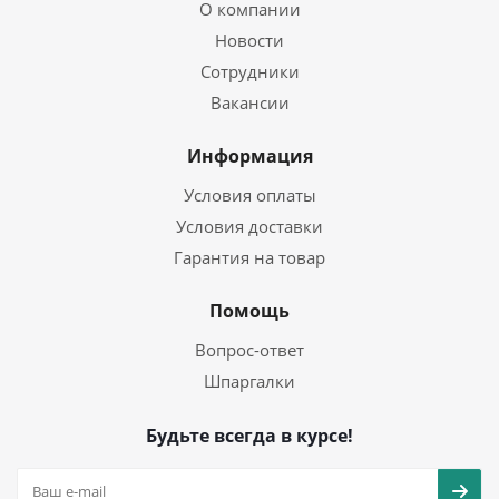
О компании
Новости
Сотрудники
Вакансии
Информация
Условия оплаты
Условия доставки
Гарантия на товар
Помощь
Вопрос-ответ
Шпаргалки
Будьте всегда в курсе!