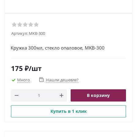
Артикул:
MKB-300
Кружка 300мл, стекло опаловое, MKB-300
175
₽
/шт
Много
Нашли дешевле?
В корзину
Купить в 1 клик