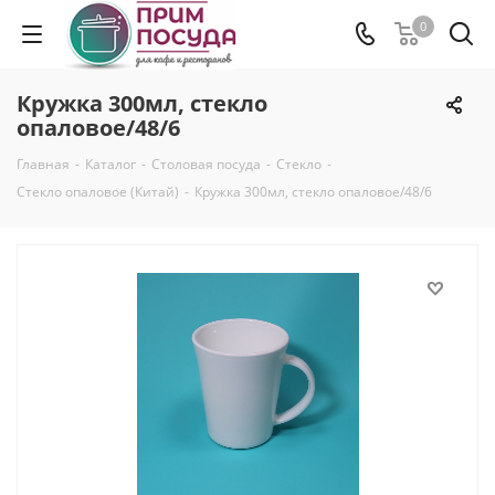
0
Кружка 300мл, стекло
опаловое/48/6
Главная
-
Каталог
-
Столовая посуда
-
Стекло
-
Стекло опаловое (Китай)
-
Кружка 300мл, стекло опаловое/48/6