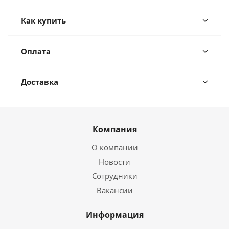
Как купить
Оплата
Доставка
Компания
О компании
Новости
Сотрудники
Вакансии
Информация