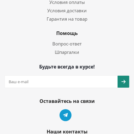
Условия оплаты
Условия доставки
Гарантия на товар
Помощь
Вопрос-ответ
Шпаргалки
Будьте всегда в курсе!
Оставайтесь на связи
Наши контакты