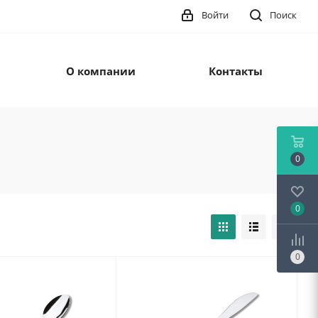
Войти
Поиск
О компании
Контакты
0
0
0