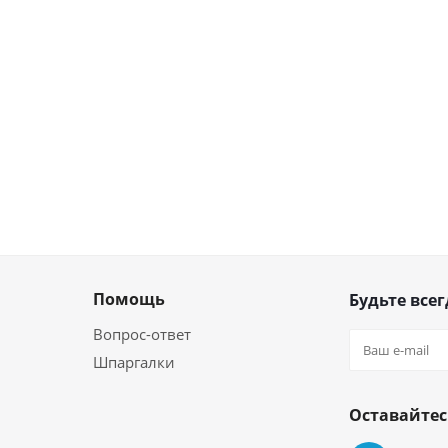
Помощь
Будьте всег
Вопрос-ответ
Шпаргалки
Оставайтес