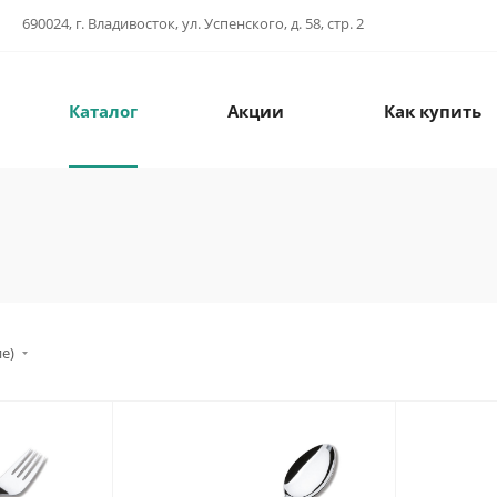
690024, г. Владивосток, ул. Успенского, д. 58, стр. 2
Каталог
Акции
Как купить
ие)