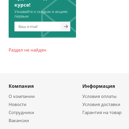
курсе!
Узнавайте о скидках и акциях
первым
Раздел не найден
Компания
Информация
О компании
Условия оплаты
Новости
Условия доставки
Сотрудники
Гарантия на товар
Вакансии